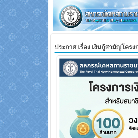
ประกาศ เรื่อง เงินกู้สามัญโครงกา