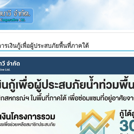
รเงินกู้เพื่อผู้ประสบภัยพื้นที่ภาคใต้